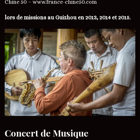
Chine 50 – www.france-chine50.com
lors de missions au Guizhou en 2013, 2014 et 2015.
Concert de Musique