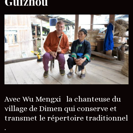
Guizhou
Avec Wu Mengxi la chanteuse du
village de Dimen qui conserve et
transmet le répertoire traditionnel
.