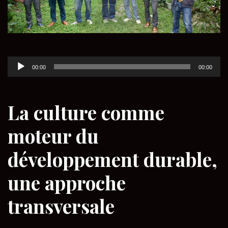
Lecteur
00:00
00:00
audio
La culture comme
moteur du
développement durable,
une approche
transversale