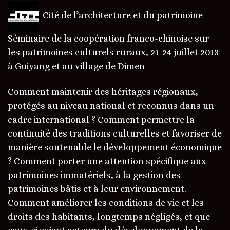
Cité de l’architecture et du patrimoine
Séminaire de la coopération franco-chinoise sur
les patrimoines culturels ruraux, 21-24 juillet 2013
à Guiyang et au village de Dimen
Comment maintenir des héritages régionaux,
protégés au niveau national et reconnus dans un
cadre international ? Comment permettre la
continuité des traditions culturelles et favoriser de
manière soutenable le développement économique
? Comment porter une attention spécifique aux
patrimoines immatériels, à la gestion des
patrimoines bâtis et à leur environnement.
Comment améliorer les conditions de vie et les
droits des habitants, longtemps négligés, et que