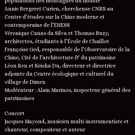
populations des montagnes du monde
Annie Bergeret Curien, chercheuse CNRS au
Centre d’études sur la Chine moderne et
contemporaine de l’EHESS
Véronique Canas da Silva et Thomas Buzy,
architectes, étudiants à l’École de Chaillot
Françoise Ged, responsable de l’Observatoire de la
Chine, Cité de l’architecture & du patrimoine
Léon Ren et Keisha Du, directeur et directrice
adjointe du Centre écologique et culturel du
village de Dimen
Modérateur : Alain Marinos, inspecteur général des
patrimoines
Concert
Jacques Mayoud, musicien multi-instrumentiste et
chanteur, compositeur et auteur