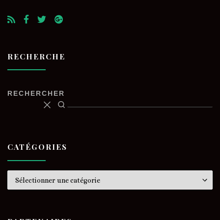
RECHERCHE
RECHERCHER
CATÉGORIES
Catégories