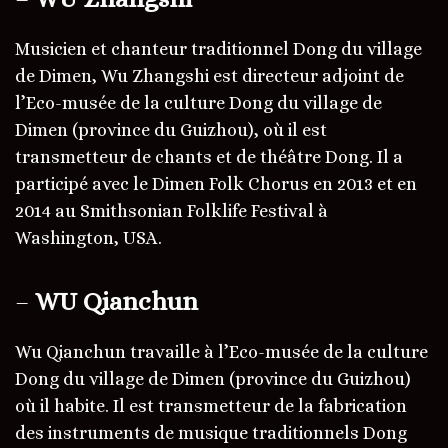
Musicien et chanteur traditionnel Dong du village
de Dimen, Wu Zhangshi est directeur adjoint de
l’Eco-musée de la culture Dong du village de
Dimen (province du Guizhou), où il est
transmetteur de chants et de théâtre Dong. Il a
participé avec le Dimen Folk Chorus en 2013 et en
2014 au Smithsonian Folklife Festival à
Washington, USA.
–
WU Qianchun
Wu Qianchun travaille à l’Eco-musée de la culture
Dong du village de Dimen (province du Guizhou)
où il habite. Il est transmetteur de la fabrication
des instruments de musique traditionnels Dong