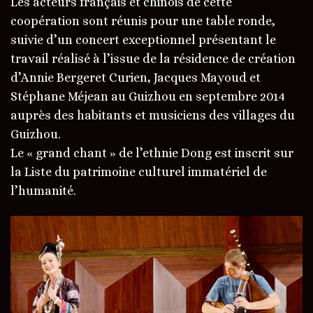
Les acteurs français et chinois de cette
coopération sont réunis pour une table ronde,
suivie d’un concert exceptionnel présentant le
travail réalisé à l’issue de la résidence de création
d’Annie Bergeret Curien, Jacques Mayoud et
Stéphane Méjean au Guizhou en septembre 2014
auprès des habitants et musiciens des villages du
Guizhou.
Le « grand chant » de l’ethnie Dong est inscrit sur
la Liste du patrimoine culturel immatériel de
l’humanité.