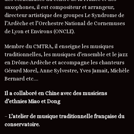
saxophones, il est compositeur et arrangeur,
directeur artistique des groupes Le Syndrome de
l’Ardèche et l’Orchestre National de Cornemuses
de Lyon et Environs (ONCLE).
Membre du CMTRA, il enseigne les musiques
traditionnelles, les musiques d’ensemble et le jazz
en Drôme-Ardèche et accompagne les chanteurs
Gérard Morel, Anne Sylvestre, Yves Jamait, Michèle
Bernard etc….
Il a collaboré en Chine avec des musiciens
d’ethnies Miao et Dong
–
L’atelier de musique traditionnelle française du
conservatoire.