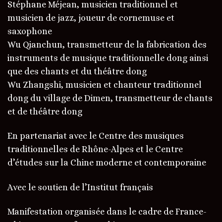
Stéphane Méjean, musicien traditionnel et
musicien de jazz, joueur de cornemuse et
saxophone
Wu Qianchun, transmetteur de la fabrication des
instruments de musique traditionnelle dong ainsi
que des chants et du théâtre dong
Wu Zhangshi, musicien et chanteur traditionnel
dong du village de Dimen, transmetteur de chants
et de théâtre dong
En partenariat avec le Centre des musiques
traditionnelles de Rhône-Alpes et le Centre
d’études sur la Chine moderne et contemporaine
Avec le soutien de l’Institut français
Manifestation organisée dans le cadre de France-