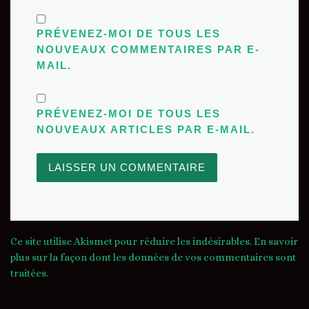
PRÉVENEZ-MOI DE TOUS LES
NOUVEAUX COMMENTAIRES PAR E-
MAIL.
PRÉVENEZ-MOI DE TOUS LES
NOUVEAUX ARTICLES PAR E-MAIL.
Ce site utilise Akismet pour réduire les indésirables.
En savoir
plus sur la façon dont les données de vos commentaires sont
traitées
.