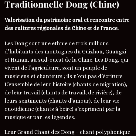
Traditionnelle Dong (Chine)
Valorisation du patrimoine oral et rencontre entre
des cultures régionales de Chine et de France.
Les Dong sont une ethnie de trois millions
d’habitants des montagnes du Guizhou, Guangxi
et Hunan, au sud-ouest de la Chine. Les Dong, qui
vivent de l’agriculture, sont un peuple de
musiciens et chanteurs ; ils n’ont pas d’écriture.
L’ensemble de leur histoire (chants de migration),
de leur travail (chants de travail, de rivière), de
leurs sentiments (chants d’amour), de leur vie
quotidienne (chants à boire) s’expriment par la
musique et par les légendes.
Leur Grand Chant des Dong – chant polyphonique