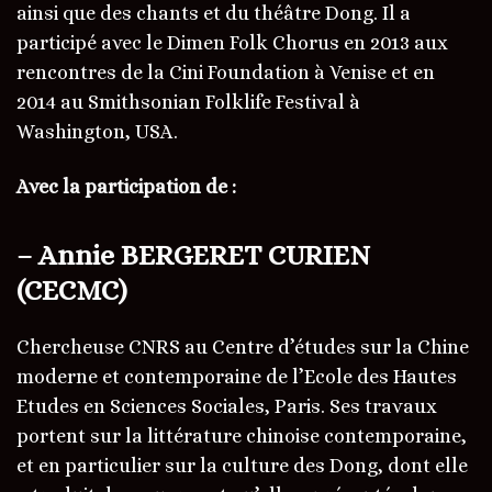
ainsi que des chants et du théâtre Dong. Il a
participé avec le Dimen Folk Chorus en 2013 aux
rencontres de la Cini Foundation à Venise et en
2014 au Smithsonian Folklife Festival à
Washington, USA.
Avec la participation de :
– Annie BERGERET CURIEN
(CECMC)
Chercheuse CNRS au Centre d’études sur la Chine
moderne et contemporaine de l’Ecole des Hautes
Etudes en Sciences Sociales, Paris. Ses travaux
portent sur la littérature chinoise contemporaine,
et en particulier sur la culture des Dong, dont elle