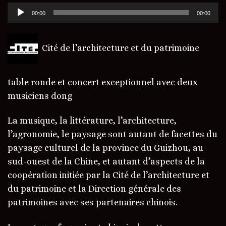
Lecteur
00:00
00:00
audio
Cité de l’architecture et du patrimoine
table ronde et concert exceptionnel avec deux
musiciens dong
La musique, la littérature, l’architecture,
l’agronomie, le paysage sont autant de facettes du
paysage culturel de la province du Guizhou, au
sud-ouest de la Chine, et autant d’aspects de la
coopération initiée par la Cité de l’architecture et
du patrimoine et la Direction générale des
patrimoines avec ses partenaires chinois.