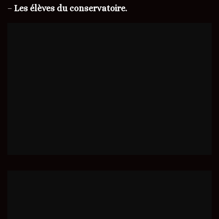
–
Les élèves du conservatoire.