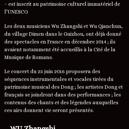
– est inscrit au patrimoine culturel immatériel de
l’UNESCO.
Les deux musiciens Wu Zhangshi et Wu Qianchun,
du village Dimen dans le Guizhou, ont déjà donné
des spectacles en France en décembre 2014 ; ils
avaient notamment été accueillis à la Cité de la
Musique de Romans.
Le concert du 25 juin 2016 proposera des
séquences instrumentales et vocales tirées du
patrimoine musical des Dong ; les artistes Dong et
français se joindront dans des performances ; les
contenus des chants et des légendes auxquelles
ces airs donnent vie seront présentés.
–
WU Zhangshi