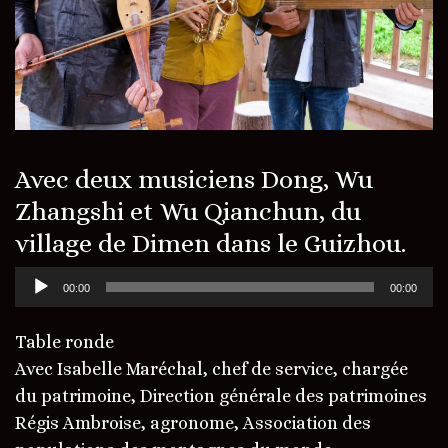
Avec deux musiciens Dong, Wu
Zhangshi et Wu Qianchun, du
village de Dimen dans le Guizhou.
Lecteur
00:00
00:00
audio
Table ronde
Avec Isabelle Maréchal, chef de service, chargée
du patrimoine, Direction générale des patrimoines
Régis Ambroise, agronome, Association des