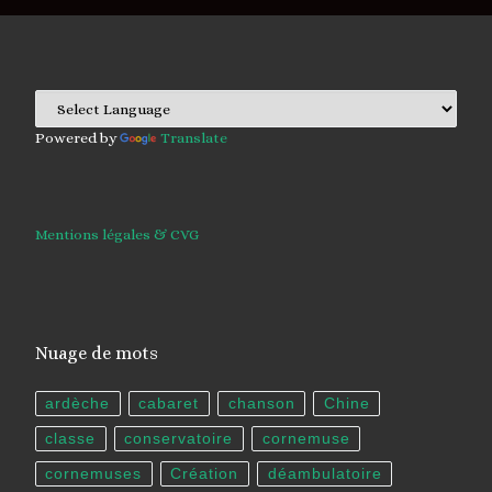
Powered by
Translate
Mentions légales & CVG
Nuage de mots
ardèche
cabaret
chanson
Chine
classe
conservatoire
cornemuse
cornemuses
Création
déambulatoire