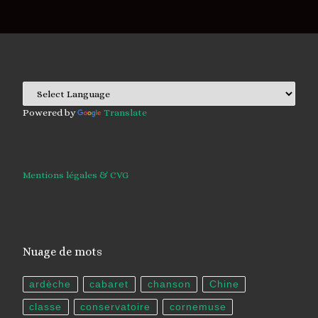
Powered by
Translate
Mentions légales & CVG
Nuage de mots
ardèche
cabaret
chanson
Chine
classe
conservatoire
cornemuse