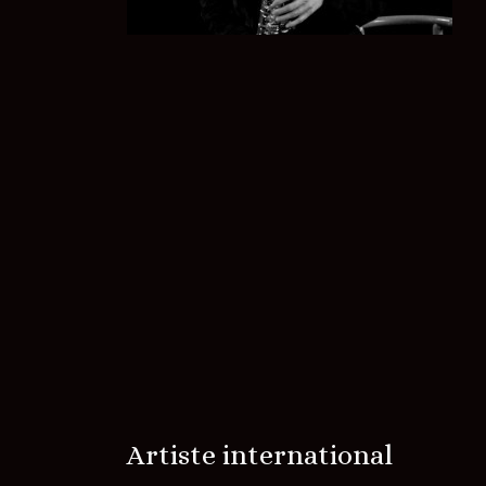
Artiste international