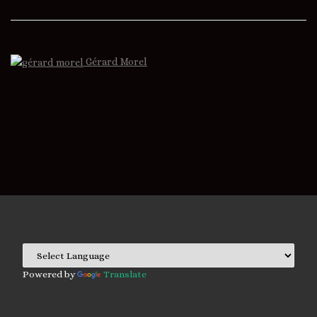
Gérard Morel
Powered by
Translate