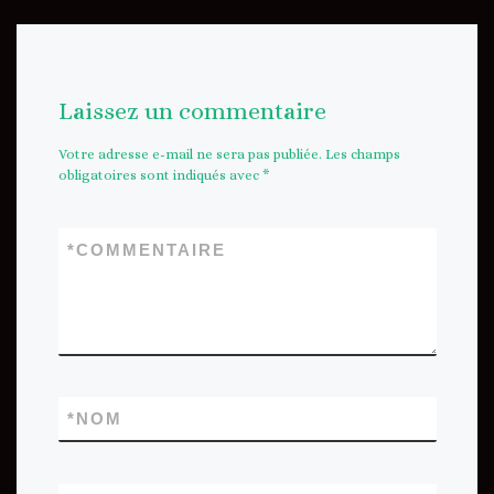
Laissez un commentaire
Votre adresse e-mail ne sera pas publiée.
Les champs
obligatoires sont indiqués avec
*
*
COMMENTAIRE
*
NOM