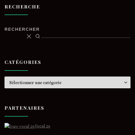
RECHERCHE
RECHERCHER
CATÉGORIES
Catégories
PARTENAIRES
Vocal 26