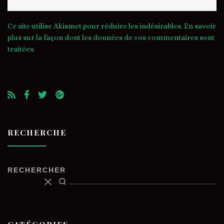
Ce site utilise Akismet pour réduire les indésirables.
En savoir
plus sur la façon dont les données de vos commentaires sont
traitées
.
RECHERCHE
RECHERCHER