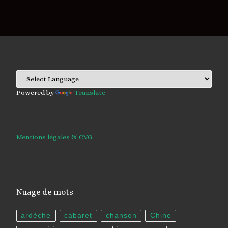
Powered by
Translate
Mentions légales & CVG
Nuage de mots
ardèche
cabaret
chanson
Chine