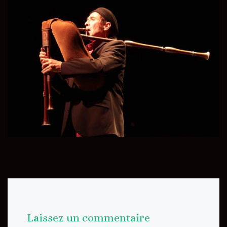
Laissez un commentaire