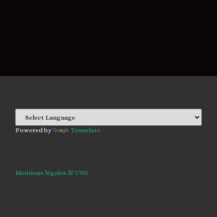
Powered by
Translate
Mentions légales & CVG